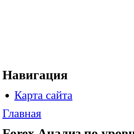
Навигация
Карта сайта
Главная
Forex Анализ по уров