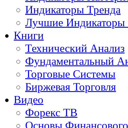
Индикаторы Тренда
Лучшие Индикаторы
Книги
Технический Анализ
Фундаментальный А
Торговые Системы
Биржевая Торговля
Видео
Форекс ТВ
Основы Финансового