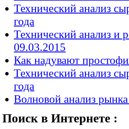
Технический анализ сыр
года
Технический анализ и р
09.03.2015
Как надувают простофи
Технический анализ сыр
года
Волновой анализ рынка 
Поиск в Интернете :