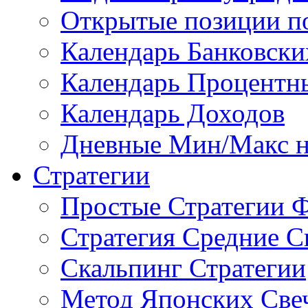
Открытые позиции п
Календарь Банковск
Календарь Процентн
Календарь Доходов
Дневные Мин/Макс н
Стратегии
Простые Стратегии 
Стратегия Средние С
Скальпинг Стратегии
Метод Японских Све