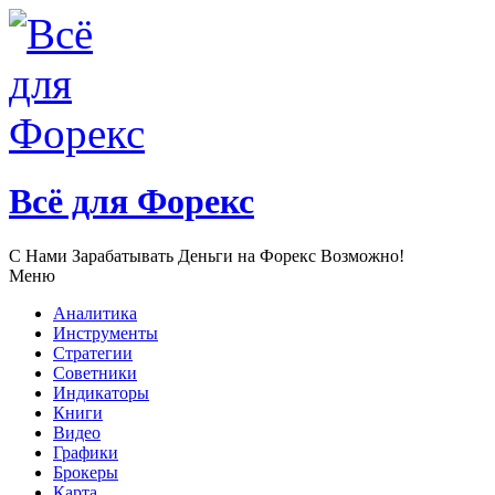
Всё для Форекс
С Нами Зарабатывать Деньги нa Форекс Возможно!
Меню
Аналитика
Инструменты
Стратегии
Советники
Индикаторы
Книги
Видео
Графики
Брокеры
Карта