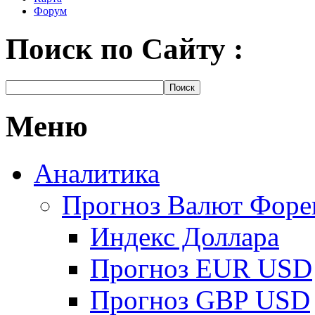
Форум
Поиск по Сайту :
Меню
Аналитика
Прогноз Валют Форе
Индекс Доллара
Прогноз EUR USD
Прогноз GBP USD