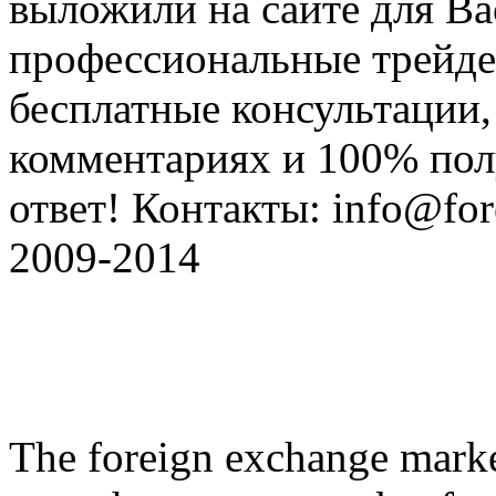
выложили на сайте для Ва
профессиональные трейде
бесплатные консультации, 
комментариях и 100% по
ответ! Контакты: info@fore
2009-2014
The foreign exchange market