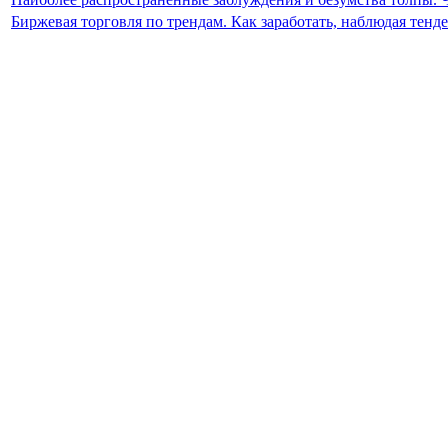
Биржевая торговля по трендам. Как заработать, наблюдая тен