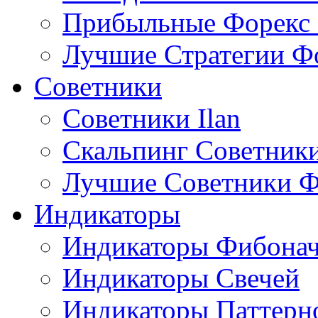
Прибыльные Форекс 
Лучшие Стратегии Ф
Советники
Советники Ilan
Скальпинг Советник
Лучшие Советники Ф
Индикаторы
Индикаторы Фибона
Индикаторы Свечей
Индикаторы Паттерн