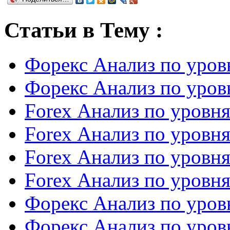
Статьи в Тему :
Форекс Анализ по уров
Форекс Анализ по уров
Forex Анализ по уровн
Forex Анализ по уровн
Forex Анализ по уровн
Forex Анализ по уровн
Форекс Анализ по уров
Форекс Анализ по уров