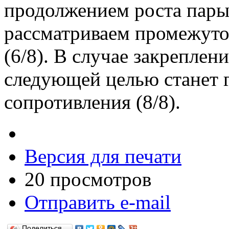
продолжением роста пары
рассматриваем промежуто
(6/8). В случае закрепле
следующей целью станет 
сопротивления (8/8).
Версия для печати
20 просмотров
Отправить e-mail
Поделиться…