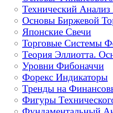
Технический Анализ
Основы Биржевой То
Японские Свечи
Торговые Системы Ф
Теория Эллиотта. Ос
Уровни Фибоначчи
Форекс Индикаторы
Тренды на Финансов
Фигуры Техническог
Фундаментальный А