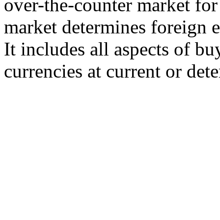
over-the-counter market for 
market determines foreign e
It includes all aspects of b
currencies at current or det