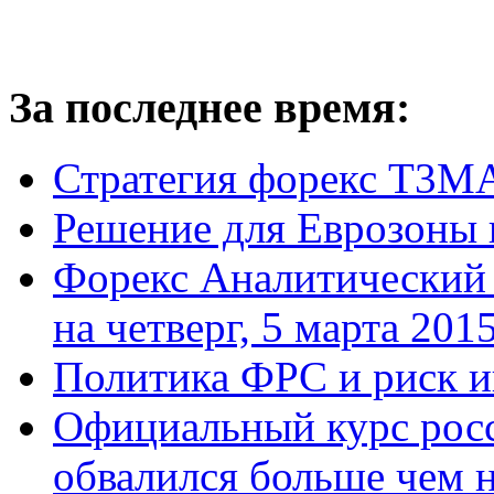
За последнее время:
Стратегия форекс Т3М
Решение для Еврозоны 
Форекс Аналитический
на четверг, 5 марта 201
Политика ФРС и риск 
Официальный курс рос
обвалился больше чем н