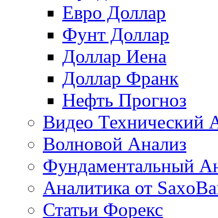
Евро Доллар
Фунт Доллар
Доллар Иена
Доллар Франк
Нефть Прогноз
Видео Технический 
Волновой Анализ
Фундаментальный А
Аналитика от SaxoBa
Статьи Форекс