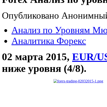
Опубликовано Анонимный 
Анализ по Уровням Мю
Аналитика Форекс
02 марта 2015,
EUR/U
ниже уровня (4/8).