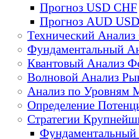
Прогноз USD CHF
Прогноз AUD US
Технический Анализ
Фундаментальный Ан
Квантовый Анализ Ф
Волновой Анализ Ры
Анализ по Уровням 
Определение Потенц
Стратегии Крупнейш
Фундаментальный 