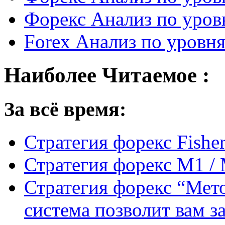
Форекс Анализ по уров
Forex Анализ по уровн
Наиболее Читаемое :
За всё время:
Стратегия форекс Fishe
Стратегия форекс M1 /
Стратегия форекс “Мето
система позволит вам з