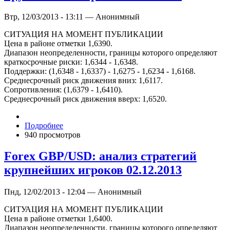
Втр, 12/03/2013 - 13:11 — Анонимный
СИТУАЦИЯ НА МОМЕНТ ПУБЛИКАЦИИ
Цена в районе отметки 1,6390.
Диапазон неопределенности, границы которого определяют
краткосрочные риски: 1,6344 - 1,6348.
Поддержки: (1,6348 - 1,6337) - 1,6275 - 1,6234 - 1,6168.
Среднесрочный риск движения вниз: 1,6117.
Сопротивления: (1,6379 - 1,6410).
Среднесрочный риск движения вверх: 1,6520.
Подробнее
940 просмотров
Forex GBP/USD: анализ стратегий
крупнейших игроков 02.12.2013
Пнд, 12/02/2013 - 12:04 — Анонимный
СИТУАЦИЯ НА МОМЕНТ ПУБЛИКАЦИИ
Цена в районе отметки 1,6400.
Диапазон неопределенности, границы которого определяют