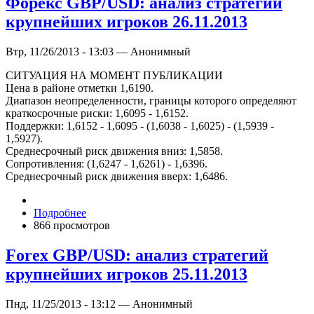
Форекс GBP/USD: анализ стратегий
крупнейших игроков 26.11.2013
Втр, 11/26/2013 - 13:03 — Анонимный
СИТУАЦИЯ НА МОМЕНТ ПУБЛИКАЦИИ
Цена в районе отметки 1,6190.
Диапазон неопределенности, границы которого определяют
краткосрочные риски: 1,6095 - 1,6152.
Поддержки: 1,6152 - 1,6095 - (1,6038 - 1,6025) - (1,5939 -
1,5927).
Среднесрочный риск движения вниз: 1,5858.
Сопротивления: (1,6247 - 1,6261) - 1,6396.
Среднесрочный риск движения вверх: 1,6486.
Подробнее
866 просмотров
Forex GBP/USD: анализ стратегий
крупнейших игроков 25.11.2013
Пнд, 11/25/2013 - 13:12 — Анонимный