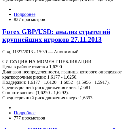
Подробнее
827 просмотров
Forex GBP/USD: анализ стратегий
крупнейших игроков 27.11.2013
Срд, 11/27/2013 - 15:39 — Анонимный
СИТУАЦИЯ НА МОМЕНТ ПУБЛИКАЦИИ
Цена в районе отметки 1,6290.
Диапазон неопределенности, границы которого определяют
краткосрочные риски: 1,6177 - 1,6250.
Поддержки: 1,6177 - 1,6120 - 1,6052 - (1,5956 - 1,5917).
Среднесрочный риск движения вниз: 1,5681.
Сопротивления: (1,6250 - 1,6292).
Среднесрочный риск движения вверх: 1,6393.
Подробнее
777 просмотров