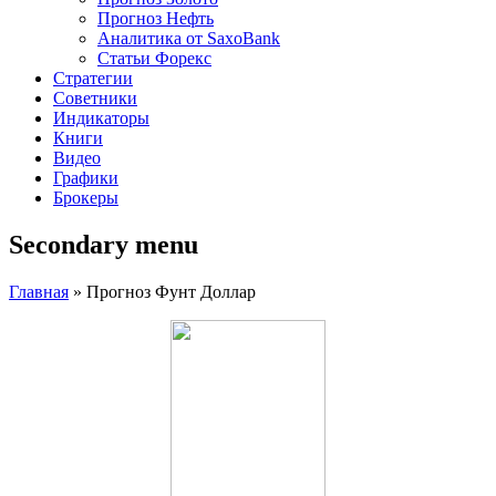
Прогноз Нефть
Аналитика от SaxoBank
Статьи Форекс
Стратегии
Советники
Индикаторы
Книги
Видео
Графики
Брокеры
Secondary menu
Главная
» Прогноз Фунт Доллар