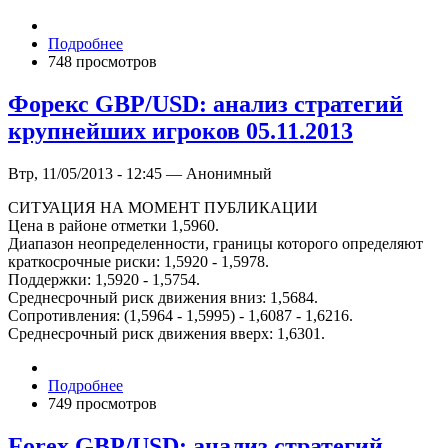
Подробнее
748 просмотров
Форекс GBP/USD: анализ стратегий
крупнейших игроков 05.11.2013
Втр, 11/05/2013 - 12:45 — Анонимный
СИТУАЦИЯ НА МОМЕНТ ПУБЛИКАЦИИ
Цена в районе отметки 1,5960.
Диапазон неопределенности, границы которого определяют
краткосрочные риски: 1,5920 - 1,5978.
Поддержки: 1,5920 - 1,5754.
Среднесрочный риск движения вниз: 1,5684.
Сопротивления: (1,5964 - 1,5995) - 1,6087 - 1,6216.
Среднесрочный риск движения вверх: 1,6301.
Подробнее
749 просмотров
Forex GBP/USD: анализ стратегий