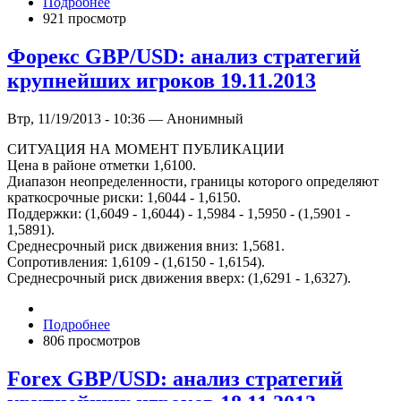
Подробнее
921 просмотр
Форекс GBP/USD: анализ стратегий
крупнейших игроков 19.11.2013
Втр, 11/19/2013 - 10:36 — Анонимный
СИТУАЦИЯ НА МОМЕНТ ПУБЛИКАЦИИ
Цена в районе отметки 1,6100.
Диапазон неопределенности, границы которого определяют
краткосрочные риски: 1,6044 - 1,6150.
Поддержки: (1,6049 - 1,6044) - 1,5984 - 1,5950 - (1,5901 -
1,5891).
Среднесрочный риск движения вниз: 1,5681.
Сопротивления: 1,6109 - (1,6150 - 1,6154).
Среднесрочный риск движения вверх: (1,6291 - 1,6327).
Подробнее
806 просмотров
Forex GBP/USD: анализ стратегий