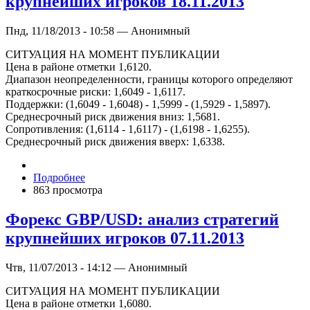
крупнейших игроков 18.11.2013
Пнд, 11/18/2013 - 10:58 — Анонимный
СИТУАЦИЯ НА МОМЕНТ ПУБЛИКАЦИИ
Цена в районе отметки 1,6120.
Диапазон неопределенности, границы которого определяют
краткосрочные риски: 1,6049 - 1,6117.
Поддержки: (1,6049 - 1,6048) - 1,5999 - (1,5929 - 1,5897).
Среднесрочный риск движения вниз: 1,5681.
Сопротивления: (1,6114 - 1,6117) - (1,6198 - 1,6255).
Среднесрочный риск движения вверх: 1,6338.
Подробнее
863 просмотра
Форекс GBP/USD: анализ стратегий
крупнейших игроков 07.11.2013
Чтв, 11/07/2013 - 14:12 — Анонимный
СИТУАЦИЯ НА МОМЕНТ ПУБЛИКАЦИИ
Цена в районе отметки 1,6080.