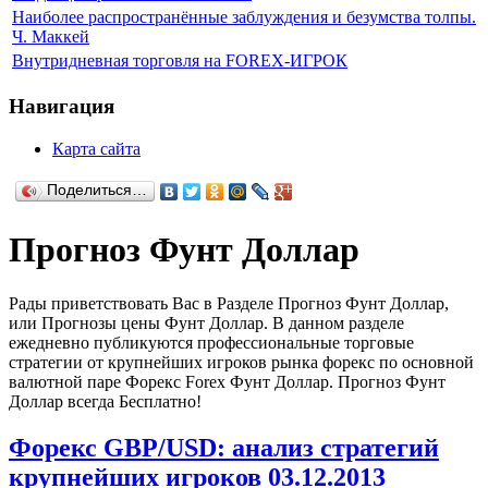
Наиболее распространённые заблуждения и безумства толпы.
Ч. Маккей
Внутридневная торговля на FOREX-ИГРОК
Навигация
Карта сайта
Поделиться…
Прогноз Фунт Доллар
Рады приветствовать Вас в Разделе Прогноз Фунт Доллар,
или Прогнозы цены Фунт Доллар. В данном разделе
ежедневно публикуются профессиональные торговые
стратегии от крупнейших игроков рынка форекс по основной
валютной паре Форекс Forex Фунт Доллар. Прогноз Фунт
Доллар всегда Бесплатно!
Форекс GBP/USD: анализ стратегий
крупнейших игроков 03.12.2013