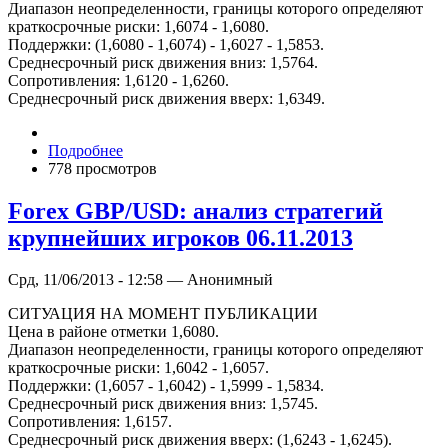
Диапазон неопределенности, границы которого определяют
краткосрочные риски: 1,6074 - 1,6080.
Поддержки: (1,6080 - 1,6074) - 1,6027 - 1,5853.
Среднесрочный риск движения вниз: 1,5764.
Сопротивления: 1,6120 - 1,6260.
Среднесрочный риск движения вверх: 1,6349.
Подробнее
778 просмотров
Forex GBP/USD: анализ стратегий
крупнейших игроков 06.11.2013
Срд, 11/06/2013 - 12:58 — Анонимный
СИТУАЦИЯ НА МОМЕНТ ПУБЛИКАЦИИ
Цена в районе отметки 1,6080.
Диапазон неопределенности, границы которого определяют
краткосрочные риски: 1,6042 - 1,6057.
Поддержки: (1,6057 - 1,6042) - 1,5999 - 1,5834.
Среднесрочный риск движения вниз: 1,5745.
Сопротивления: 1,6157.
Среднесрочный риск движения вверх: (1,6243 - 1,6245).