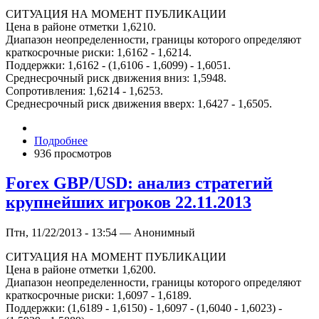
СИТУАЦИЯ НА МОМЕНТ ПУБЛИКАЦИИ
Цена в районе отметки 1,6210.
Диапазон неопределенности, границы которого определяют
краткосрочные риски: 1,6162 - 1,6214.
Поддержки: 1,6162 - (1,6106 - 1,6099) - 1,6051.
Среднесрочный риск движения вниз: 1,5948.
Сопротивления: 1,6214 - 1,6253.
Среднесрочный риск движения вверх: 1,6427 - 1,6505.
Подробнее
936 просмотров
Forex GBP/USD: анализ стратегий
крупнейших игроков 22.11.2013
Птн, 11/22/2013 - 13:54 — Анонимный
СИТУАЦИЯ НА МОМЕНТ ПУБЛИКАЦИИ
Цена в районе отметки 1,6200.
Диапазон неопределенности, границы которого определяют
краткосрочные риски: 1,6097 - 1,6189.
Поддержки: (1,6189 - 1,6150) - 1,6097 - (1,6040 - 1,6023) -