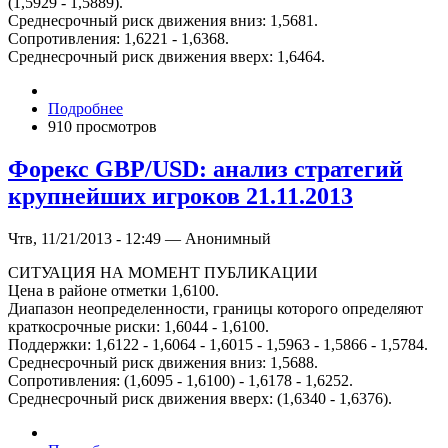
(1,5929 - 1,5889).
Среднесрочный риск движения вниз: 1,5681.
Сопротивления: 1,6221 - 1,6368.
Среднесрочный риск движения вверх: 1,6464.
Подробнее
910 просмотров
Форекс GBP/USD: анализ стратегий
крупнейших игроков 21.11.2013
Чтв, 11/21/2013 - 12:49 — Анонимный
СИТУАЦИЯ НА МОМЕНТ ПУБЛИКАЦИИ
Цена в районе отметки 1,6100.
Диапазон неопределенности, границы которого определяют
краткосрочные риски: 1,6044 - 1,6100.
Поддержки: 1,6122 - 1,6064 - 1,6015 - 1,5963 - 1,5866 - 1,5784.
Среднесрочный риск движения вниз: 1,5688.
Сопротивления: (1,6095 - 1,6100) - 1,6178 - 1,6252.
Среднесрочный риск движения вверх: (1,6340 - 1,6376).