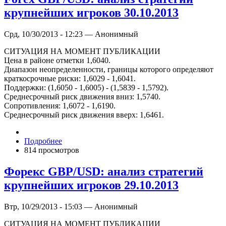
крупнейших игроков 30.10.2013
Срд, 10/30/2013 - 12:23 — Анонимный
СИТУАЦИЯ НА МОМЕНТ ПУБЛИКАЦИИ
Цена в районе отметки 1,6040.
Диапазон неопределенности, границы которого определяют
краткосрочные риски: 1,6029 - 1,6041.
Поддержки: (1,6050 - 1,6005) - (1,5839 - 1,5792).
Среднесрочный риск движения вниз: 1,5740.
Сопротивления: 1,6072 - 1,6190.
Среднесрочный риск движения вверх: 1,6461.
Подробнее
814 просмотров
Форекс GBP/USD: анализ стратегий
крупнейших игроков 29.10.2013
Втр, 10/29/2013 - 15:03 — Анонимный
СИТУАЦИЯ НА МОМЕНТ ПУБЛИКАЦИИ