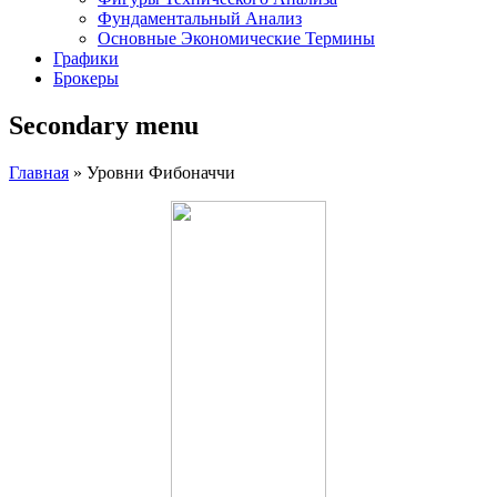
Фундаментальный Анализ
Основные Экономические Термины
Графики
Брокеры
Secondary menu
Главная
» Уровни Фибоначчи