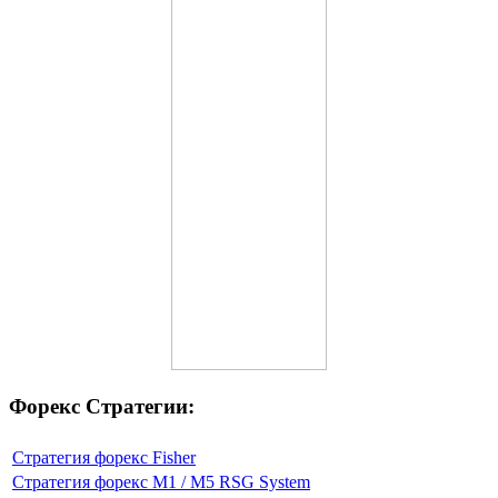
Форекс Стратегии:
Стратегия форекс Fisher
Стратегия форекс M1 / M5 RSG System