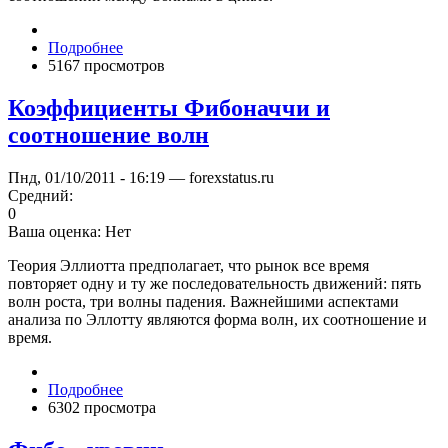
Подробнее
5167 просмотров
Коэффициенты Фибоначчи и
соотношение волн
Пнд, 01/10/2011 - 16:19 — forexstatus.ru
Средний:
0
Ваша оценка:
Нет
Теория Эллиотта предполагает, что рынок все время
повторяет одну и ту же последовательность движений: пять
волн роста, три волны падения. Важнейшими аспектами
анализа по Эллотту являются форма волн, их соотношение и
время.
Подробнее
6302 просмотра