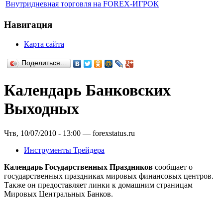
Внутридневная торговля на FOREX-ИГРОК
Навигация
Карта сайта
Поделиться…
Календарь Банковских
Выходных
Чтв, 10/07/2010 - 13:00 — forexstatus.ru
Инструменты Трейдера
Календарь Государственных Праздников
сообщает о
государственных праздниках мировых финансовых центров.
Также он предоставляет линки к домашним страницам
Мировых Центральных Банков.