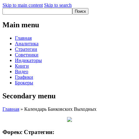
Skip to main content
Skip to search
Main menu
Главная
Аналитика
Стратегии
Советники
Индикаторы
Книги
Видео
Графики
Брокеры
Secondary menu
Главная
» Календарь Банковских Выходных
Форекс Стратегии: