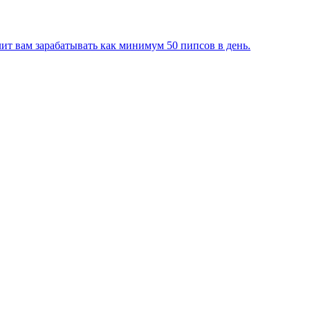
лит вам зарабатывать как минимум 50 пипсов в день.