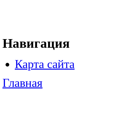
Навигация
Карта сайта
Главная