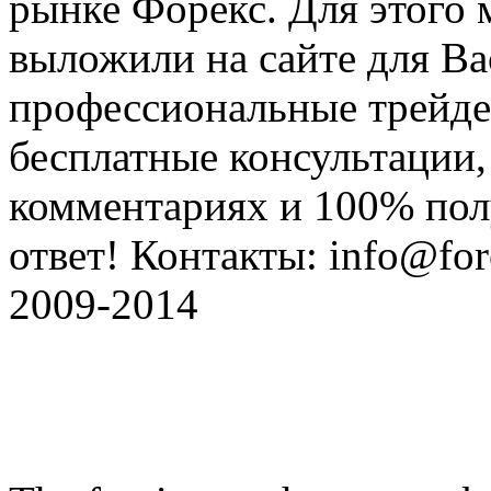
рынке Форекс. Для этого 
выложили на сайте для Ва
профессиональные трейде
бесплатные консультации, 
комментариях и 100% по
ответ! Контакты: info@fore
2009-2014