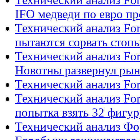
IFO медведи по евро пр
Технический анализ Fo
пытаются сорвать стопы
Технический анализ Fo
Новотны развернул рын
Технический анализ Fo
Технический анализ Fo
попытка взять 32 фигур
Технический анализ Фо