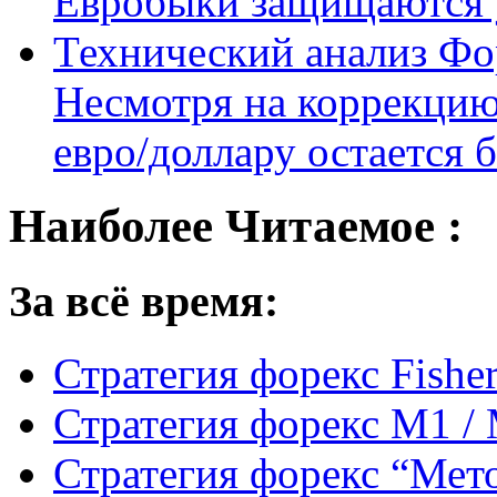
Евробыки защищаются 
Технический анализ Фо
Несмотря на коррекцию
евро/доллару остается
Наиболее Читаемое :
За всё время:
Стратегия форекс Fishe
Стратегия форекс M1 /
Стратегия форекс “Мето