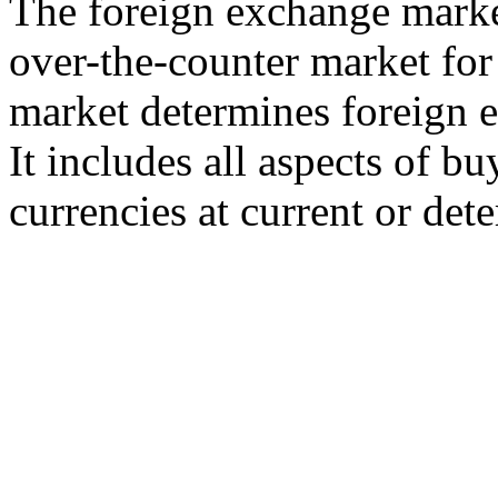
The foreign exchange market
over-the-counter market for 
market determines foreign e
It includes all aspects of b
currencies at current or det