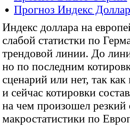
Прогноз Индекс Доллар
Индекс доллара на европе
слабой статистки по Герм
трендовой линии. До лини
но по последним котировк
сценарий или нет, так как
и сейчас котировки состав
на чем произошел резкий
макростатистики по Европе