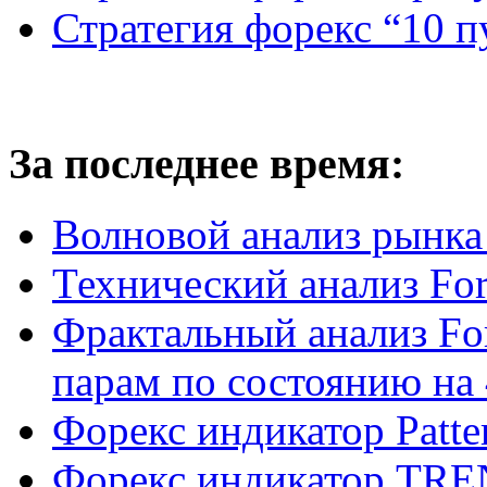
Стратегия форекс “10 
За последнее время:
Волновой анализ рынка 
Технический анализ Fo
Фрактальный анализ Fo
парам по состоянию на 
Форекс индикатор Patter
Форекс индикатор TRE