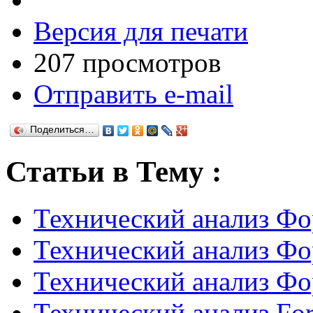
Версия для печати
207 просмотров
Отправить e-mail
Поделиться…
Статьи в Тему :
Технический анализ Ф
Технический анализ Ф
Технический анализ Ф
Технический анализ Fo