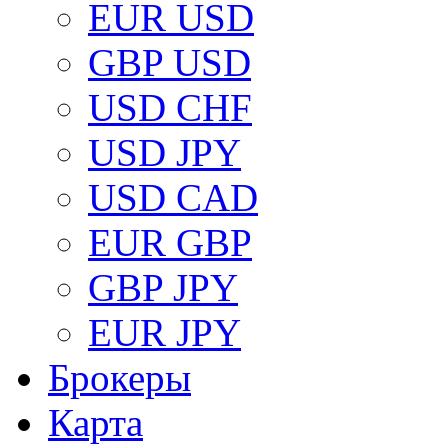
EUR USD
GBP USD
USD CHF
USD JPY
USD CAD
EUR GBP
GBP JPY
EUR JPY
Брокеры
Карта