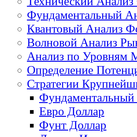
Технический Анализ
Фундаментальный Ан
Квантовый Анализ Ф
Волновой Анализ Ры
Анализ по Уровням 
Определение Потенц
Стратегии Крупнейш
Фундаментальный 
Евро Доллар
Фунт Доллар