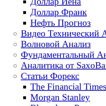
Доллар Иена
Доллар Франк
Нефть Прогноз
Видео Технический 
Волновой Анализ
Фундаментальный А
Аналитика от SaxoBa
Статьи Форекс
The Financial Time
Morgan Stanley