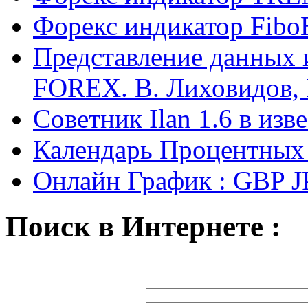
Форекс индикатор Fibo
Представление данных 
FOREX. В. Лиховидов,
Советник Ilan 1.6 в из
Календарь Процентных
Онлайн График : GBP 
Поиск в Интернете :