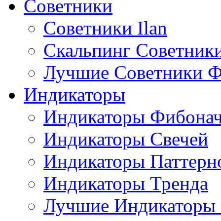
Советники
Советники Ilan
Скальпинг Советник
Лучшие Советники Ф
Индикаторы
Индикаторы Фибона
Индикаторы Свечей
Индикаторы Паттерн
Индикаторы Тренда
Лучшие Индикаторы