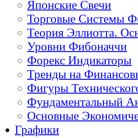
Японские Свечи
Торговые Системы Ф
Теория Эллиотта. Ос
Уровни Фибоначчи
Форекс Индикаторы
Тренды на Финансов
Фигуры Техническог
Фундаментальный А
Основные Экономич
Графики