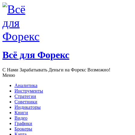
Всё для Форекс
С Нами Зарабатывать Деньги нa Форекс Возможно!
Меню
Аналитика
Инструменты
Стратегии
Советники
Индикаторы
Книги
Видео
Графики
Брокеры
Карта