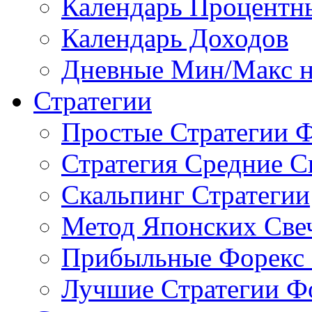
Календарь Процентн
Календарь Доходов
Дневные Мин/Макс н
Стратегии
Простые Стратегии 
Стратегия Средние С
Скальпинг Стратегии
Метод Японских Све
Прибыльные Форекс 
Лучшие Стратегии Ф