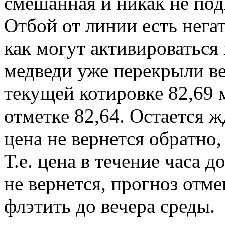
смешанная и никак не подх
Отбой от линии есть нега
как могут активироваться
медведи уже перекрыли ве
текущей котировке 82,69
отметке 82,64. Остается ж
цена не вернется обратно
Т.е. цена в течение часа 
не вернется, прогноз отм
флэтить до вечера среды.