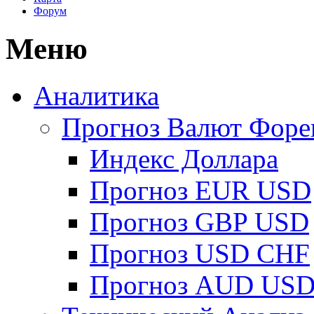
Форум
Меню
Аналитика
Прогноз Валют Форе
Индекс Доллара
Прогноз EUR USD
Прогноз GBP USD
Прогноз USD CHF
Прогноз AUD US