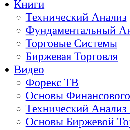
Книги
Технический Анализ
Фундаментальный А
Торговые Системы
Биржевая Торговля
Видео
Форекс ТВ
Основы Финансового
Технический Анализ
Основы Биржевой То