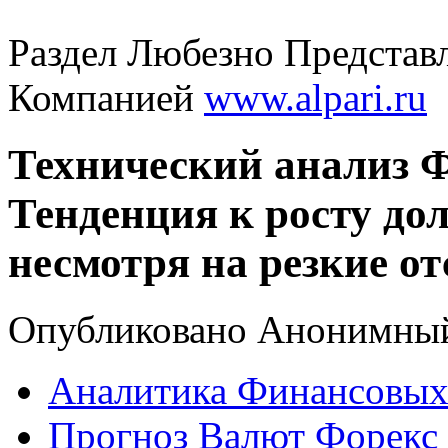
Раздел Любезно Представ
Компанией
www.alpari.ru
Технический анализ Ф
Тенденция к росту дол
несмотря на резкие о
Опубликовано Анонимный в
Аналитика Финансовых
Прогноз Валют Форекс