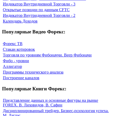
Индикатор Внутридневной Торговли - 3
Открытые позиции по данным CFTC
Индикатор Внутридневной Торговли - 2
Календарь Доходов
Популярные Видео Форекс:
Форекс ТВ
Стакан котировок
Торговля по уровням Фибоначчи. Веер Фибоначи
Фибо - уровни
Аллигатор
Программы технического анализа
Построение каналов
Популярные Книги Форекс:
Представление данных и основные фигуры на рынке
FOREX. В. Лиховидов, В. Сафин
Дисциплинированный трейдер. Бизнес-психология успеха.
М. Даглас