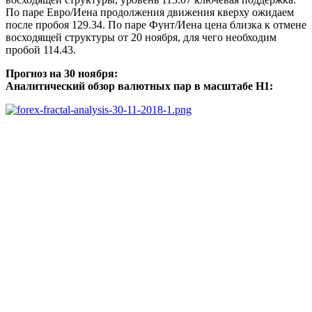
По паре Евро/Иена продолжения движения кверху ожидаем
после пробоя 129.34. По паре Фунт/Иена цена близка к отмене
восходящей структуры от 20 ноября, для чего необходим
пробой 114.43.
Прогноз на 30 ноября:
Аналитический обзор валютных пар в масштабе Н1: