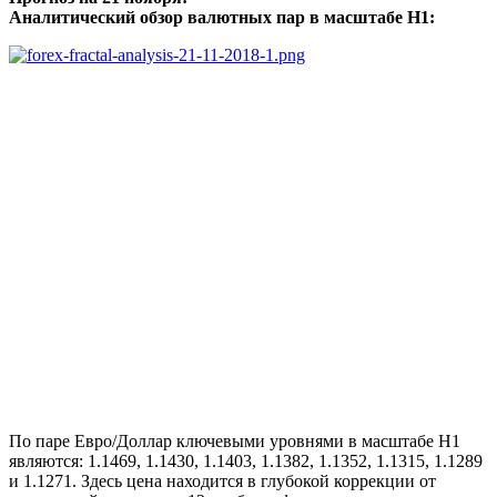
Аналитический обзор валютных пар в масштабе Н1:
По паре Евро/Доллар ключевыми уровнями в масштабе Н1
являются: 1.1469, 1.1430, 1.1403, 1.1382, 1.1352, 1.1315, 1.1289
и 1.1271. Здесь цена находится в глубокой коррекции от