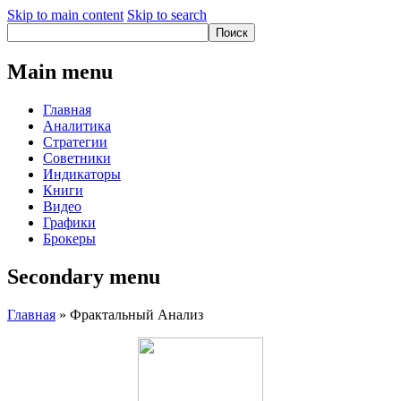
Skip to main content
Skip to search
Main menu
Главная
Аналитика
Стратегии
Советники
Индикаторы
Книги
Видео
Графики
Брокеры
Secondary menu
Главная
» Фрактальный Анализ