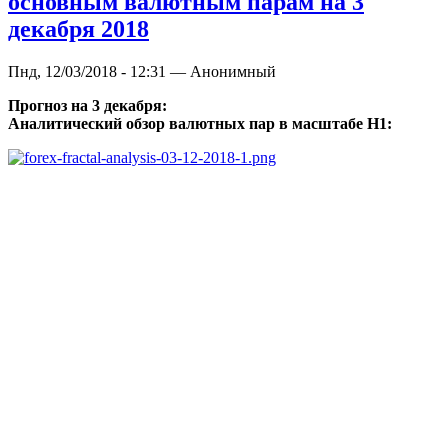
основным валютным парам на 3
декабря 2018
Пнд, 12/03/2018 - 12:31 — Анонимный
Прогноз на 3 декабря:
Аналитический обзор валютных пар в масштабе Н1: