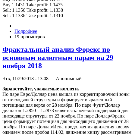
Buy 1.1431 Take profit: 1.1475
Sell: 1.1356 Take profit: 1.1338
Sell: 1.1336 Take profit: 1.1310
Подробнее
19 просмотров
Фрактальный анализ Форекс по
основным валютным парам на 29
ноября 2018
Чтв, 11/29/2018 - 13:08 — Анонимный
Здравствуйте, уважаемые коллеги.
По паре Евро/Доллар цена вышла из корректировочной зоны
от нисходящей структуры и формирует выраженный
потенциал для верха от 28 ноября. По паре Фунт/Доллар
диапазон 1.2850 – 1.2873 является ключевой поддержкой для
нисходяще структуры от 22 ноября. По паре Доллар/Франк
цена формирует потенциал для нисходящего движения от 28
ноября. По паре Доллар/Иена продолжения движения кверху
ожидаем после пробоя 114.02, движение книзу рассматриваем