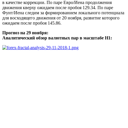
в качестве коррекции. По паре Евро/Иена продолжения
движения кверху ожидаем после пробоя 129.34. По паре
Фунт/Иена следим за формированием локального потенциала
для восходящего движения от 20 ноября, развитие которого
ожидаем после пробоя 145.86.
Прогноз на 29 ноября:
Аналитический обзор валютных пар в масштабе Н1: