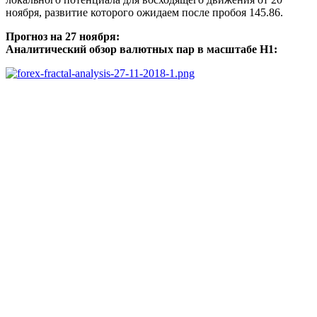
ноября, развитие которого ожидаем после пробоя 145.86.
Прогноз на 27 ноября:
Аналитический обзор валютных пар в масштабе Н1: