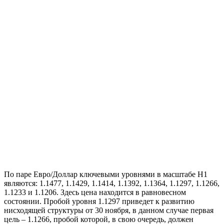
По паре Евро/Доллар ключевыми уровнями в масштабе Н1
являются: 1.1477, 1.1429, 1.1414, 1.1392, 1.1364, 1.1297, 1.1266,
1.1233 и 1.1206. Здесь цена находится в равновесном
состоянии. Пробой уровня 1.1297 приведет к развитию
нисходящей структуры от 30 ноября, в данном случае первая
цель – 1.1266, пробой которой, в свою очередь, должен