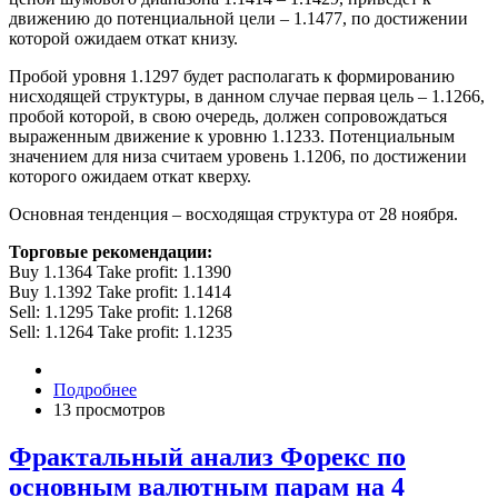
движению до потенциальной цели – 1.1477, по достижении
которой ожидаем откат книзу.
Пробой уровня 1.1297 будет располагать к формированию
нисходящей структуры, в данном случае первая цель – 1.1266,
пробой которой, в свою очередь, должен сопровождаться
выраженным движение к уровню 1.1233. Потенциальным
значением для низа считаем уровень 1.1206, по достижении
которого ожидаем откат кверху.
Основная тенденция – восходящая структура от 28 ноября.
Торговые рекомендации:
Buy 1.1364 Take profit: 1.1390
Buy 1.1392 Take profit: 1.1414
Sell: 1.1295 Take profit: 1.1268
Sell: 1.1264 Take profit: 1.1235
Подробнее
13 просмотров
Фрактальный анализ Форекс по
основным валютным парам на 4