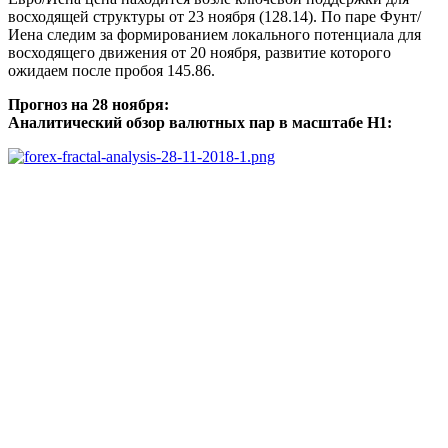
восходящей структуры от 23 ноября (128.14). По паре Фунт/
Иена следим за формированием локального потенциала для
восходящего движения от 20 ноября, развитие которого
ожидаем после пробоя 145.86.
Прогноз на 28 ноября:
Аналитический обзор валютных пар в масштабе Н1: