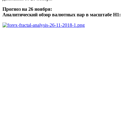
Прогноз на 26 ноября:
Аналитический обзор валютных пар в масштабе Н1: