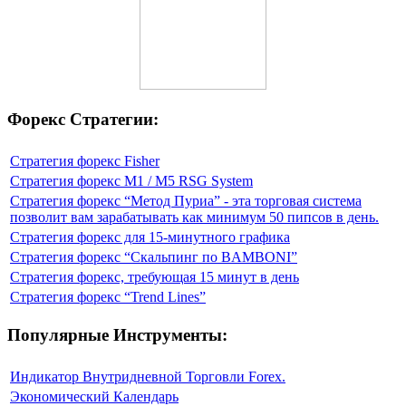
Форекс Стратегии:
Стратегия форекс Fisher
Стратегия форекс M1 / M5 RSG System
Стратегия форекс “Метод Пуриа” - эта торговая система
позволит вам зарабатывать как минимум 50 пипсов в день.
Стратегия форекс для 15-минутного графика
Стратегия форекс “Скальпинг по BAMBONI”
Стратегия форекс, требующая 15 минут в день
Стратегия форекс “Trend Lines”
Популярные Инструменты:
Индикатор Внутридневной Торговли Forex.
Экономический Календарь