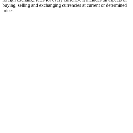
buying, selling and exchanging currencies at current or determined
prices.