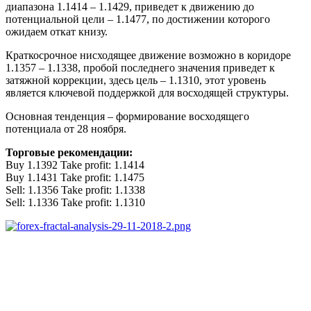
диапазона 1.1414 – 1.1429, приведет к движению до
потенциальной цели – 1.1477, по достижении которого
ожидаем откат книзу.
Краткосрочное нисходящее движение возможно в коридоре
1.1357 – 1.1338, пробой последнего значения приведет к
затяжной коррекции, здесь цель – 1.1310, этот уровень
является ключевой поддержкой для восходящей структуры.
Основная тенденция – формирование восходящего
потенциала от 28 ноября.
Торговые рекомендации:
Buy 1.1392 Take profit: 1.1414
Buy 1.1431 Take profit: 1.1475
Sell: 1.1356 Take profit: 1.1338
Sell: 1.1336 Take profit: 1.1310