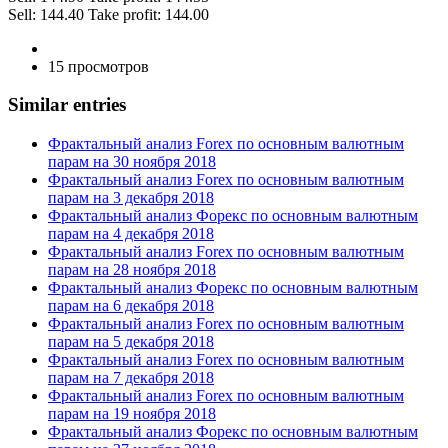
Sell: 144.40 Take profit: 144.00
15 просмотров
Similar entries
Фрактальный анализ Forex по основным валютным
парам на 30 ноября 2018
Фрактальный анализ Forex по основным валютным
парам на 3 декабря 2018
Фрактальный анализ Форекс по основным валютным
парам на 4 декабря 2018
Фрактальный анализ Forex по основным валютным
парам на 28 ноября 2018
Фрактальный анализ Форекс по основным валютным
парам на 6 декабря 2018
Фрактальный анализ Forex по основным валютным
парам на 5 декабря 2018
Фрактальный анализ Forex по основным валютным
парам на 7 декабря 2018
Фрактальный анализ Forex по основным валютным
парам на 19 ноября 2018
Фрактальный анализ Форекс по основным валютным