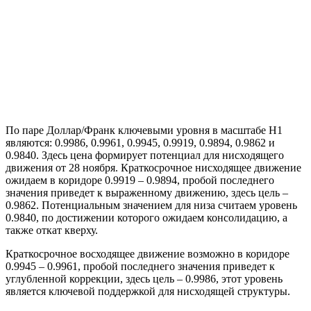
По паре Доллар/Франк ключевыми уровня в масштабе Н1
являются: 0.9986, 0.9961, 0.9945, 0.9919, 0.9894, 0.9862 и
0.9840. Здесь цена формирует потенциал для нисходящего
движения от 28 ноября. Краткосрочное нисходящее движение
ожидаем в коридоре 0.9919 – 0.9894, пробой последнего
значения приведет к выраженному движению, здесь цель –
0.9862. Потенциальным значением для низа считаем уровень
0.9840, по достижении которого ожидаем консолидацию, а
также откат кверху.
Краткосрочное восходящее движение возможно в коридоре
0.9945 – 0.9961, пробой последнего значения приведет к
углубленной коррекции, здесь цель – 0.9986, этот уровень
является ключевой поддержкой для нисходящей структуры.