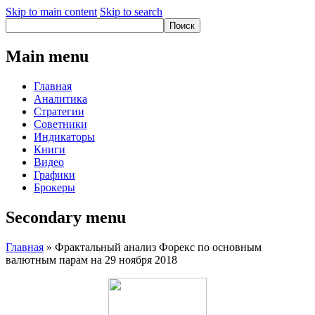
Skip to main content
Skip to search
Main menu
Главная
Аналитика
Стратегии
Советники
Индикаторы
Книги
Видео
Графики
Брокеры
Secondary menu
Главная
» Фрактальный анализ Форекс по основным
валютным парам на 29 ноября 2018