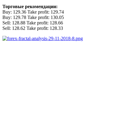
Торговые рекомендации:
Buy: 129.36 Take profit: 129.74
Buy: 129.78 Take profit: 130.05
Sell: 128.88 Take profit: 128.66
Sell: 128.62 Take profit: 128.33