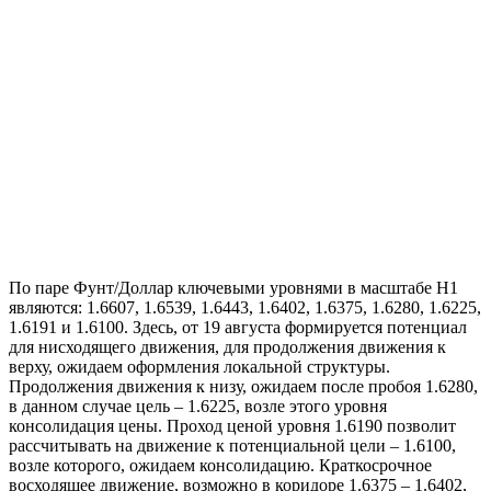
По паре Фунт/Доллар ключевыми уровнями в масштабе Н1
являются: 1.6607, 1.6539, 1.6443, 1.6402, 1.6375, 1.6280, 1.6225,
1.6191 и 1.6100. Здесь, от 19 августа формируется потенциал
для нисходящего движения, для продолжения движения к
верху, ожидаем оформления локальной структуры.
Продолжения движения к низу, ожидаем после пробоя 1.6280,
в данном случае цель – 1.6225, возле этого уровня
консолидация цены. Проход ценой уровня 1.6190 позволит
рассчитывать на движение к потенциальной цели – 1.6100,
возле которого, ожидаем консолидацию. Краткосрочное
восходящее движение, возможно в коридоре 1.6375 – 1.6402,