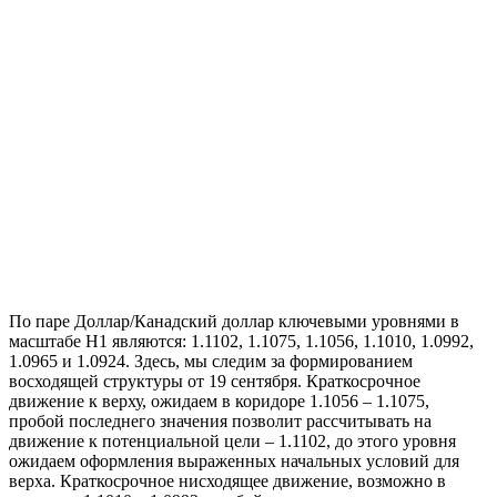
По паре Доллар/Канадский доллар ключевыми уровнями в
масштабе Н1 являются: 1.1102, 1.1075, 1.1056, 1.1010, 1.0992,
1.0965 и 1.0924. Здесь, мы следим за формированием
восходящей структуры от 19 сентября. Краткосрочное
движение к верху, ожидаем в коридоре 1.1056 – 1.1075,
пробой последнего значения позволит рассчитывать на
движение к потенциальной цели – 1.1102, до этого уровня
ожидаем оформления выраженных начальных условий для
верха. Краткосрочное нисходящее движение, возможно в