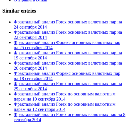
Similar entries
Фрактальный анализ Forex основных валютных пар на
24 сентября 2014
Фрактальный анализ Forex основных валютных пар на
22 сентября 2014
Фрактальный анализ Форекс основных валютных пар
на 25 сентября 2014
Фрактальный анализ Forex основных валютных пар на
19 сентября 2014
Фрактальный анализ Forex основных валютных пар на
26 сентября 2014
Фрактальный анализ Форекс основных валютных пар
на 18 сентября 2014
Фрактальный анализ Forex основных валютных пар на
29 сентября 2014
Фрактальный анализ Forex по основным валютным
парам на 10 сентября 2014
Фрактальный анализ Forex по основным валютным
парам на 12 сентября 2014
Фрактальный анализ Forex основных валютных пар на 8
сентября 2014