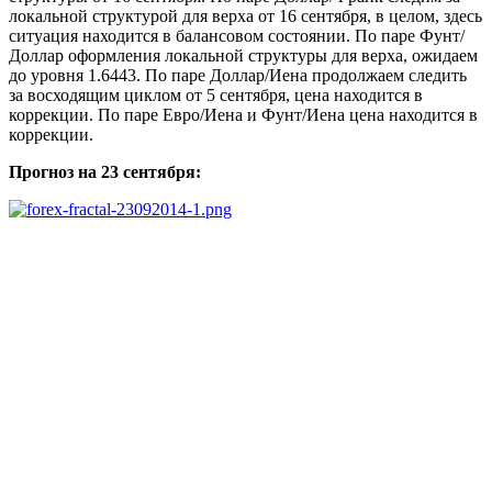
локальной структурой для верха от 16 сентября, в целом, здесь
ситуация находится в балансовом состоянии. По паре Фунт/
Доллар оформления локальной структуры для верха, ожидаем
до уровня 1.6443. По паре Доллар/Иена продолжаем следить
за восходящим циклом от 5 сентября, цена находится в
коррекции. По паре Евро/Иена и Фунт/Иена цена находится в
коррекции.
Прогноз на 23 сентября: