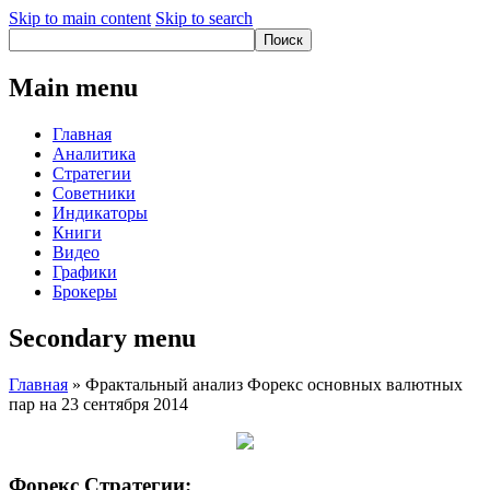
Skip to main content
Skip to search
Main menu
Главная
Аналитика
Стратегии
Советники
Индикаторы
Книги
Видео
Графики
Брокеры
Secondary menu
Главная
» Фрактальный анализ Форекс основных валютных
пар на 23 сентября 2014
Форекс Стратегии: